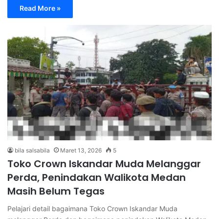
Read More »
bila salsabila
Maret 13, 2026
5
Toko Crown Iskandar Muda Melanggar
Perda, Penindakan Walikota Medan
Masih Belum Tegas
Pelajari detail bagaimana Toko Crown Iskandar Muda