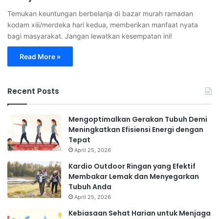
Temukan keuntungan berbelanja di bazar murah ramadan
kodam xiii/merdeka hari kedua, memberikan manfaat nyata
bagi masyarakat. Jangan lewatkan kesempatan ini!
Read More »
Recent Posts
Mengoptimalkan Gerakan Tubuh Demi
Meningkatkan Efisiensi Energi dengan
Tepat
April 25, 2026
Kardio Outdoor Ringan yang Efektif
Membakar Lemak dan Menyegarkan
Tubuh Anda
April 25, 2026
Kebiasaan Sehat Harian untuk Menjaga