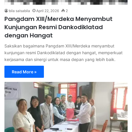
bila salsabila
April 22, 2026
2
Pangdam XIII/Merdeka Menyambut
Kunjungan Resmi Dankodiklatad
dengan Hangat
Saksikan bagaimana Pangdam XIII/Merdeka menyambut
kunjungan resmi Dankodiklatad dengan hangat, memperkuat
kerjasama dan sinergi untuk masa depan yang lebih baik.
Read More »