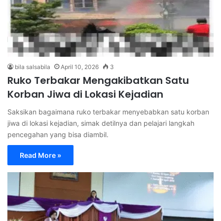
bila salsabila
April 10, 2026
3
Ruko Terbakar Mengakibatkan Satu
Korban Jiwa di Lokasi Kejadian
Saksikan bagaimana ruko terbakar menyebabkan satu korban
jiwa di lokasi kejadian, simak detilnya dan pelajari langkah
pencegahan yang bisa diambil.
Read More »