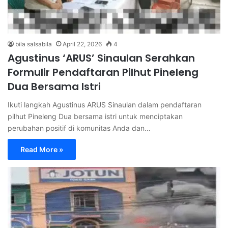
bila salsabila
April 22, 2026
4
Agustinus ‘ARUS’ Sinaulan Serahkan
Formulir Pendaftaran Pilhut Pineleng
Dua Bersama Istri
Ikuti langkah Agustinus ARUS Sinaulan dalam pendaftaran
pilhut Pineleng Dua bersama istri untuk menciptakan
perubahan positif di komunitas Anda dan…
Read More »