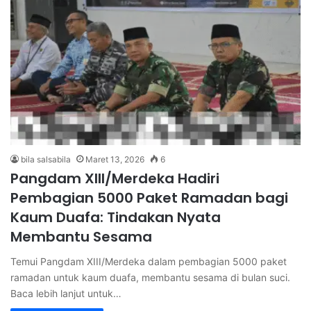
bila salsabila
Maret 13, 2026
6
Pangdam XIII/Merdeka Hadiri
Pembagian 5000 Paket Ramadan bagi
Kaum Duafa: Tindakan Nyata
Membantu Sesama
Temui Pangdam XIII/Merdeka dalam pembagian 5000 paket
ramadan untuk kaum duafa, membantu sesama di bulan suci.
Baca lebih lanjut untuk…