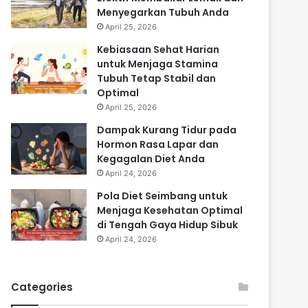
Menyegarkan Tubuh Anda
April 25, 2026
Kebiasaan Sehat Harian
untuk Menjaga Stamina
Tubuh Tetap Stabil dan
Optimal
April 25, 2026
Dampak Kurang Tidur pada
Hormon Rasa Lapar dan
Kegagalan Diet Anda
April 24, 2026
Pola Diet Seimbang untuk
Menjaga Kesehatan Optimal
di Tengah Gaya Hidup Sibuk
April 24, 2026
Categories