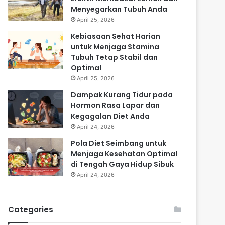
Menyegarkan Tubuh Anda
April 25, 2026
Kebiasaan Sehat Harian
untuk Menjaga Stamina
Tubuh Tetap Stabil dan
Optimal
April 25, 2026
Dampak Kurang Tidur pada
Hormon Rasa Lapar dan
Kegagalan Diet Anda
April 24, 2026
Pola Diet Seimbang untuk
Menjaga Kesehatan Optimal
di Tengah Gaya Hidup Sibuk
April 24, 2026
Categories