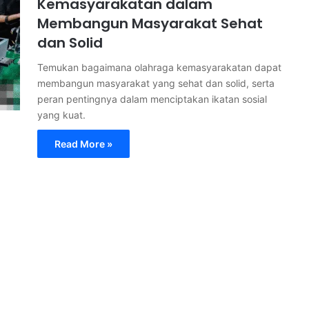
Kemasyarakatan dalam
Membangun Masyarakat Sehat
dan Solid
Temukan bagaimana olahraga kemasyarakatan dapat
membangun masyarakat yang sehat dan solid, serta
peran pentingnya dalam menciptakan ikatan sosial
yang kuat.
Read More »