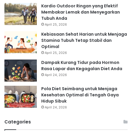
Kardio Outdoor Ringan yang Efektif
Membakar Lemak dan Menyegarkan
Tubuh Anda
April 25, 2026
Kebiasaan Sehat Harian untuk Menjaga
Stamina Tubuh Tetap Stabil dan
Optimal
April 25, 2026
Dampak Kurang Tidur pada Hormon
Rasa Lapar dan Kegagalan Diet Anda
April 24, 2026
Pola Diet Seimbang untuk Menjaga
Kesehatan Optimal di Tengah Gaya
Hidup Sibuk
April 24, 2026
Categories