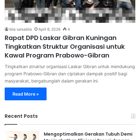
bila salsabila
April 8, 2026
4
Rapat DPD Laskar Gibran Kuningan
Tingkatkan Struktur Organisasi untuk
Kawal Program Prabowo-Gibran
Tingkatkan struktur organisasi Laskar Gibran untuk mendukung
program Prabowo-Gibran dan ciptakan dampak positif bagi
masyarakat, bergabunglah dalam gerakan ini.
Read More »
Recent Posts
Mengoptimalkan Gerakan Tubuh Demi