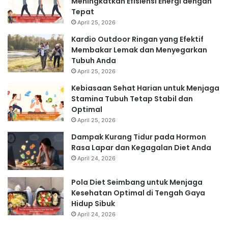
Meningkatkan Efisiensi Energi dengan
Tepat
April 25, 2026
Kardio Outdoor Ringan yang Efektif
Membakar Lemak dan Menyegarkan
Tubuh Anda
April 25, 2026
Kebiasaan Sehat Harian untuk Menjaga
Stamina Tubuh Tetap Stabil dan
Optimal
April 25, 2026
Dampak Kurang Tidur pada Hormon
Rasa Lapar dan Kegagalan Diet Anda
April 24, 2026
Pola Diet Seimbang untuk Menjaga
Kesehatan Optimal di Tengah Gaya
Hidup Sibuk
April 24, 2026