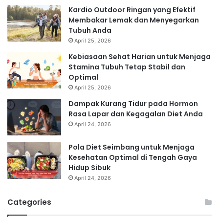
Kardio Outdoor Ringan yang Efektif
Membakar Lemak dan Menyegarkan
Tubuh Anda
April 25, 2026
Kebiasaan Sehat Harian untuk Menjaga
Stamina Tubuh Tetap Stabil dan
Optimal
April 25, 2026
Dampak Kurang Tidur pada Hormon
Rasa Lapar dan Kegagalan Diet Anda
April 24, 2026
Pola Diet Seimbang untuk Menjaga
Kesehatan Optimal di Tengah Gaya
Hidup Sibuk
April 24, 2026
Categories