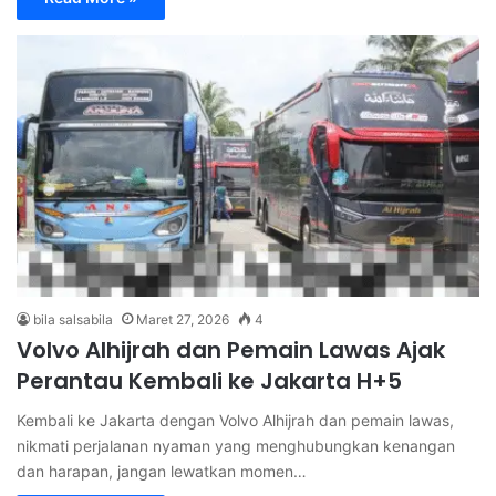
bila salsabila
Maret 27, 2026
4
Volvo Alhijrah dan Pemain Lawas Ajak
Perantau Kembali ke Jakarta H+5
Kembali ke Jakarta dengan Volvo Alhijrah dan pemain lawas,
nikmati perjalanan nyaman yang menghubungkan kenangan
dan harapan, jangan lewatkan momen…