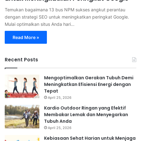
Temukan bagaimana 13 bus NPM sukses angkut perantau
dengan strategi SEO untuk meningkatkan peringkat Google.
Mulai optimalkan situs Anda hari…
Read More »
Recent Posts
Mengoptimalkan Gerakan Tubuh Demi
Meningkatkan Efisiensi Energi dengan
Tepat
April 25, 2026
Kardio Outdoor Ringan yang Efektif
Membakar Lemak dan Menyegarkan
Tubuh Anda
April 25, 2026
Kebiasaan Sehat Harian untuk Menjaga