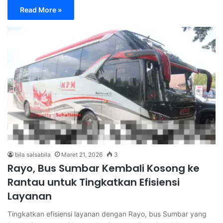
Read More »
bila salsabila
Maret 21, 2026
3
Rayo, Bus Sumbar Kembali Kosong ke
Rantau untuk Tingkatkan Efisiensi
Layanan
Tingkatkan efisiensi layanan dengan Rayo, bus Sumbar yang