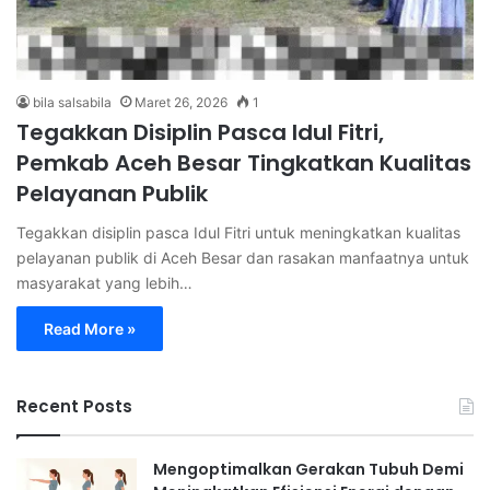
bila salsabila
Maret 26, 2026
1
Tegakkan Disiplin Pasca Idul Fitri,
Pemkab Aceh Besar Tingkatkan Kualitas
Pelayanan Publik
Tegakkan disiplin pasca Idul Fitri untuk meningkatkan kualitas
pelayanan publik di Aceh Besar dan rasakan manfaatnya untuk
masyarakat yang lebih…
Read More »
Recent Posts
Mengoptimalkan Gerakan Tubuh Demi