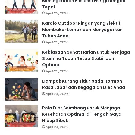
Meningkatkan Efisiensi Energi dengan
Tepat
April 25, 2026
Kardio Outdoor Ringan yang Efektif
Membakar Lemak dan Menyegarkan
Tubuh Anda
April 25, 2026
Kebiasaan Sehat Harian untuk Menjaga
Stamina Tubuh Tetap Stabil dan
Optimal
April 25, 2026
Dampak Kurang Tidur pada Hormon
Rasa Lapar dan Kegagalan Diet Anda
April 24, 2026
Pola Diet Seimbang untuk Menjaga
Kesehatan Optimal di Tengah Gaya
Hidup Sibuk
April 24, 2026