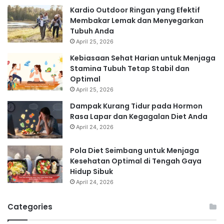
Kardio Outdoor Ringan yang Efektif
Membakar Lemak dan Menyegarkan
Tubuh Anda
April 25, 2026
Kebiasaan Sehat Harian untuk Menjaga
Stamina Tubuh Tetap Stabil dan
Optimal
April 25, 2026
Dampak Kurang Tidur pada Hormon
Rasa Lapar dan Kegagalan Diet Anda
April 24, 2026
Pola Diet Seimbang untuk Menjaga
Kesehatan Optimal di Tengah Gaya
Hidup Sibuk
April 24, 2026
Categories