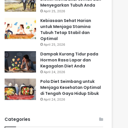
Menyegarkan Tubuh Anda
April 25, 2026
Kebiasaan Sehat Harian
untuk Menjaga Stamina
Tubuh Tetap Stabil dan
Optimal
April 25, 2026
Dampak Kurang Tidur pada
Hormon Rasa Lapar dan
Kegagalan Diet Anda
April 24, 2026
Pola Diet Seimbang untuk
Menjaga Kesehatan Optimal
di Tengah Gaya Hidup Sibuk
April 24, 2026
Categories