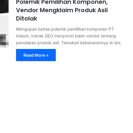
Polemik Pemilihan Komponen,
Vendor Mengklaim Produk Asli
Ditolak
Mengupas tuntas polemik pemilihan komponen PT
Inalum, Indrak SEO menyoroti klaim vendor tentang
penolakan produk asli. Temukan kebenarannya di sini.
Read More »