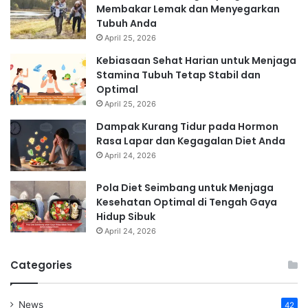
Membakar Lemak dan Menyegarkan
Tubuh Anda
April 25, 2026
Kebiasaan Sehat Harian untuk Menjaga
Stamina Tubuh Tetap Stabil dan
Optimal
April 25, 2026
Dampak Kurang Tidur pada Hormon
Rasa Lapar dan Kegagalan Diet Anda
April 24, 2026
Pola Diet Seimbang untuk Menjaga
Kesehatan Optimal di Tengah Gaya
Hidup Sibuk
April 24, 2026
Categories
News
42