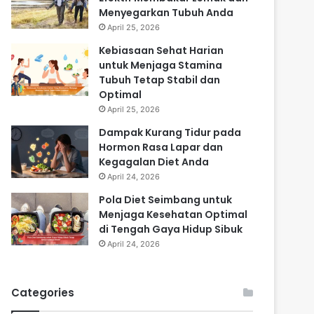
Menyegarkan Tubuh Anda
April 25, 2026
Kebiasaan Sehat Harian
untuk Menjaga Stamina
Tubuh Tetap Stabil dan
Optimal
April 25, 2026
Dampak Kurang Tidur pada
Hormon Rasa Lapar dan
Kegagalan Diet Anda
April 24, 2026
Pola Diet Seimbang untuk
Menjaga Kesehatan Optimal
di Tengah Gaya Hidup Sibuk
April 24, 2026
Categories