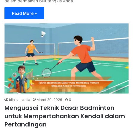
dalam permainan bulutangkis Anda.
Read More »
bila salsabila
Maret 20, 2026
0
Menguasai Teknik Dasar Badminton
untuk Mempertahankan Kendali dalam
Pertandingan