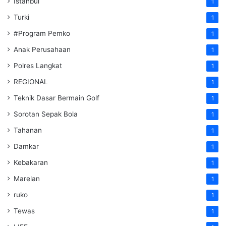
Istanbul
1
Turki
1
#Program Pemko
1
Anak Perusahaan
1
Polres Langkat
1
REGIONAL
1
Teknik Dasar Bermain Golf
1
Sorotan Sepak Bola
1
Tahanan
1
Damkar
1
Kebakaran
1
Marelan
1
ruko
1
Tewas
1