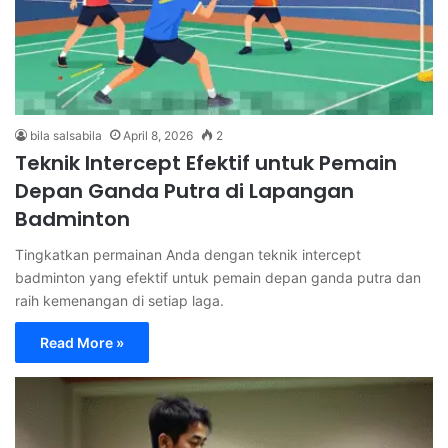
bila salsabila
April 8, 2026
2
Teknik Intercept Efektif untuk Pemain
Depan Ganda Putra di Lapangan
Badminton
Tingkatkan permainan Anda dengan teknik intercept
badminton yang efektif untuk pemain depan ganda putra dan
raih kemenangan di setiap laga.
Read More »