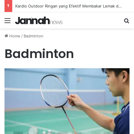
Kardio Outdoor Ringan yang Efektif Membakar Lemak dan Menyegarkan Tubuh Anda
Menu
Se
Home
/
Badminton
Badminton