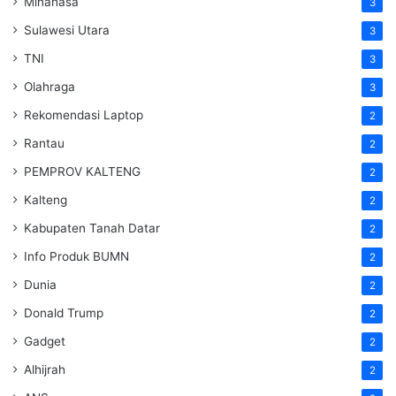
Minahasa
3
Sulawesi Utara
3
TNI
3
Olahraga
3
Rekomendasi Laptop
2
Rantau
2
PEMPROV KALTENG
2
Kalteng
2
Kabupaten Tanah Datar
2
Info Produk BUMN
2
Dunia
2
Donald Trump
2
Gadget
2
Alhijrah
2