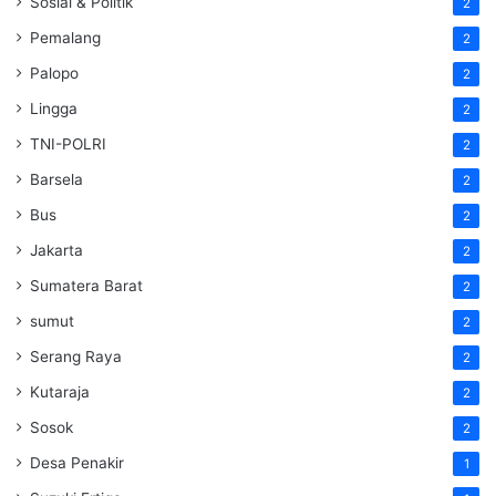
Sosial & Politik
2
Pemalang
2
Palopo
2
Lingga
2
TNI-POLRI
2
Barsela
2
Bus
2
Jakarta
2
Sumatera Barat
2
sumut
2
Serang Raya
2
Kutaraja
2
Sosok
2
Desa Penakir
1