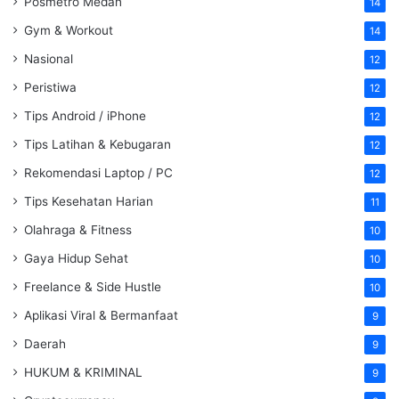
Posmetro Medan
14
Gym & Workout
14
Nasional
12
Peristiwa
12
Tips Android / iPhone
12
Tips Latihan & Kebugaran
12
Rekomendasi Laptop / PC
12
Tips Kesehatan Harian
11
Olahraga & Fitness
10
Gaya Hidup Sehat
10
Freelance & Side Hustle
10
Aplikasi Viral & Bermanfaat
9
Daerah
9
HUKUM & KRIMINAL
9