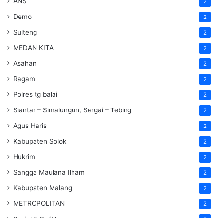
ANS
2
Demo
2
Sulteng
2
MEDAN KITA
2
Asahan
2
Ragam
2
Polres tg balai
2
Siantar – Simalungun, Sergai – Tebing
2
Agus Haris
2
Kabupaten Solok
2
Hukrim
2
Sangga Maulana Ilham
2
Kabupaten Malang
2
METROPOLITAN
2