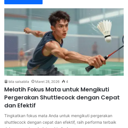
bila salsabila
Maret 28, 2026
4
Melatih Fokus Mata untuk Mengikuti
Pergerakan Shuttlecock dengan Cepat
dan Efektif
Tingkatkan fokus mata Anda untuk mengikuti pergerakan
shuttlecock dengan cepat dan efektif, raih performa terbaik