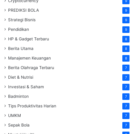
Cryptocurrency
9
PREDIKSI BOLA
9
Strategi Bisnis
9
Pendidikan
9
HP & Gadget Terbaru
8
Berita Utama
8
Manajemen Keuangan
8
Berita Olahraga Terbaru
7
Diet & Nutrisi
7
Investasi & Saham
7
Badminton
7
Tips Produktivitas Harian
7
UMKM
7
Sepak Bola
7