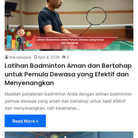
bila salsabila
April 8, 2026
3
Latihan Badminton Aman dan Bertahap
untuk Pemula Dewasa yang Efektif dan
Menyenangkan
Mulailah perjalanan badminton Anda dengan latihan badminton
pemula dewasa yang aman dan bertahap untuk hasil efektif
dan menyenangkan, raih kesehatan…
Read More »