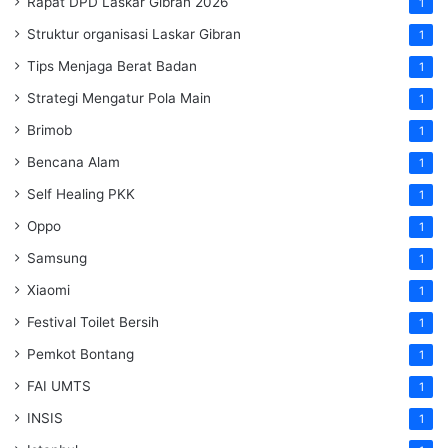
Rapat DPD Laskar Gibran 2026
1
Struktur organisasi Laskar Gibran
1
Tips Menjaga Berat Badan
1
Strategi Mengatur Pola Main
1
Brimob
1
Bencana Alam
1
Self Healing PKK
1
Oppo
1
Samsung
1
Xiaomi
1
Festival Toilet Bersih
1
Pemkot Bontang
1
FAI UMTS
1
INSIS
1