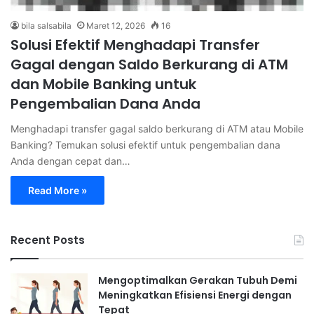
bila salsabila
Maret 12, 2026
16
Solusi Efektif Menghadapi Transfer
Gagal dengan Saldo Berkurang di ATM
dan Mobile Banking untuk
Pengembalian Dana Anda
Menghadapi transfer gagal saldo berkurang di ATM atau Mobile
Banking? Temukan solusi efektif untuk pengembalian dana
Anda dengan cepat dan…
Read More »
Recent Posts
Mengoptimalkan Gerakan Tubuh Demi
Meningkatkan Efisiensi Energi dengan
Tepat