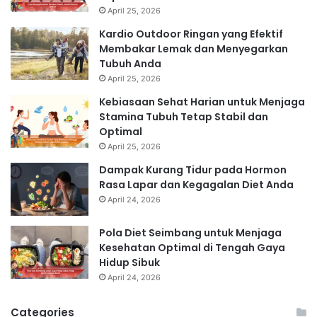
April 25, 2026
Kardio Outdoor Ringan yang Efektif
Membakar Lemak dan Menyegarkan
Tubuh Anda
April 25, 2026
Kebiasaan Sehat Harian untuk Menjaga
Stamina Tubuh Tetap Stabil dan
Optimal
April 25, 2026
Dampak Kurang Tidur pada Hormon
Rasa Lapar dan Kegagalan Diet Anda
April 24, 2026
Pola Diet Seimbang untuk Menjaga
Kesehatan Optimal di Tengah Gaya
Hidup Sibuk
April 24, 2026
Categories