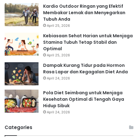
Kardio Outdoor Ringan yang Efektif
Membakar Lemak dan Menyegarkan
Tubuh Anda
April 25, 2026
Kebiasaan Sehat Harian untuk Menjaga
Stamina Tubuh Tetap Stabil dan
Optimal
April 25, 2026
Dampak Kurang Tidur pada Hormon
Rasa Lapar dan Kegagalan Diet Anda
April 24, 2026
Pola Diet Seimbang untuk Menjaga
Kesehatan Optimal di Tengah Gaya
Hidup Sibuk
April 24, 2026
Categories