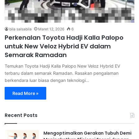
bila salsabila
Maret 12, 2026
6
Perkenalan Toyota Hadji Kalla Palopo
untuk New Veloz Hybrid EV dalam
Semarak Ramadan
Temukan Toyota Hadji Kalla Palopo New Veloz Hybrid EV
terbaru dalam semarak Ramadan. Rasakan pengalaman
berkendara luar biasa dengan teknologi…
Read More »
Recent Posts
Mengoptimalkan Gerakan Tubuh Demi