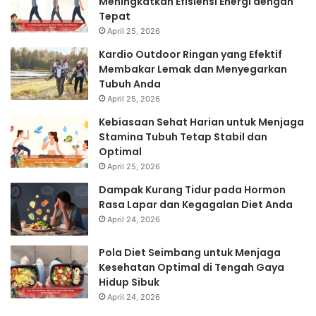
Meningkatkan Efisiensi Energi dengan
Tepat
April 25, 2026
Kardio Outdoor Ringan yang Efektif
Membakar Lemak dan Menyegarkan
Tubuh Anda
April 25, 2026
Kebiasaan Sehat Harian untuk Menjaga
Stamina Tubuh Tetap Stabil dan
Optimal
April 25, 2026
Dampak Kurang Tidur pada Hormon
Rasa Lapar dan Kegagalan Diet Anda
April 24, 2026
Pola Diet Seimbang untuk Menjaga
Kesehatan Optimal di Tengah Gaya
Hidup Sibuk
April 24, 2026