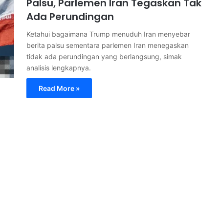
Palsu, Parlemen Iran Tegaskan Tak
Ada Perundingan
Ketahui bagaimana Trump menuduh Iran menyebar
berita palsu sementara parlemen Iran menegaskan
tidak ada perundingan yang berlangsung, simak
analisis lengkapnya.
Read More »