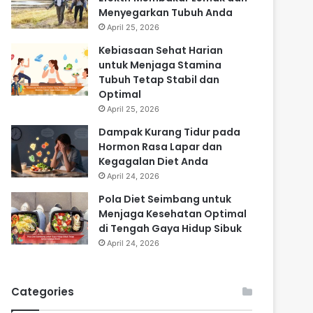
Menyegarkan Tubuh Anda
April 25, 2026
Kebiasaan Sehat Harian
untuk Menjaga Stamina
Tubuh Tetap Stabil dan
Optimal
April 25, 2026
Dampak Kurang Tidur pada
Hormon Rasa Lapar dan
Kegagalan Diet Anda
April 24, 2026
Pola Diet Seimbang untuk
Menjaga Kesehatan Optimal
di Tengah Gaya Hidup Sibuk
April 24, 2026
Categories