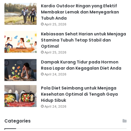
Kardio Outdoor Ringan yang Efektif
Membakar Lemak dan Menyegarkan
Tubuh Anda
April 25, 2026
Kebiasaan Sehat Harian untuk Menjaga
Stamina Tubuh Tetap Stabil dan
Optimal
April 25, 2026
Dampak Kurang Tidur pada Hormon
Rasa Lapar dan Kegagalan Diet Anda
April 24, 2026
Pola Diet Seimbang untuk Menjaga
Kesehatan Optimal di Tengah Gaya
Hidup Sibuk
April 24, 2026
Categories