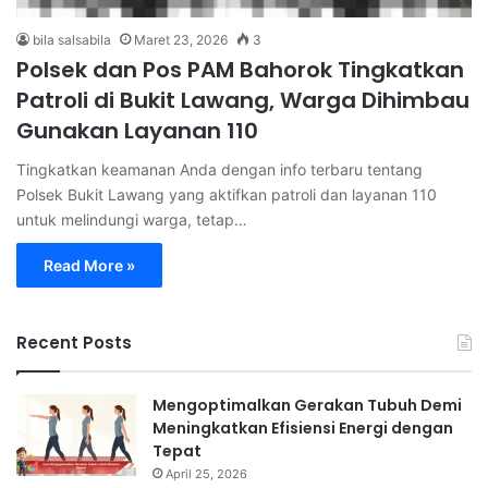
bila salsabila
Maret 23, 2026
3
Polsek dan Pos PAM Bahorok Tingkatkan
Patroli di Bukit Lawang, Warga Dihimbau
Gunakan Layanan 110
Tingkatkan keamanan Anda dengan info terbaru tentang
Polsek Bukit Lawang yang aktifkan patroli dan layanan 110
untuk melindungi warga, tetap…
Read More »
Recent Posts
Mengoptimalkan Gerakan Tubuh Demi
Meningkatkan Efisiensi Energi dengan
Tepat
April 25, 2026