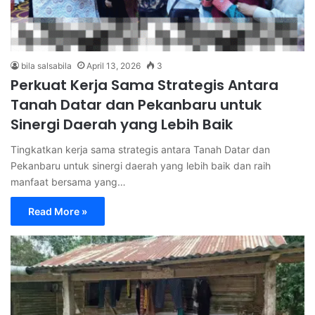
bila salsabila
April 13, 2026
3
Perkuat Kerja Sama Strategis Antara
Tanah Datar dan Pekanbaru untuk
Sinergi Daerah yang Lebih Baik
Tingkatkan kerja sama strategis antara Tanah Datar dan
Pekanbaru untuk sinergi daerah yang lebih baik dan raih
manfaat bersama yang…
Read More »