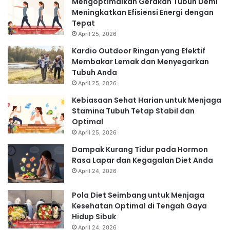
Mengoptimalkan Gerakan Tubuh Demi
Meningkatkan Efisiensi Energi dengan
Tepat
April 25, 2026
Kardio Outdoor Ringan yang Efektif
Membakar Lemak dan Menyegarkan
Tubuh Anda
April 25, 2026
Kebiasaan Sehat Harian untuk Menjaga
Stamina Tubuh Tetap Stabil dan
Optimal
April 25, 2026
Dampak Kurang Tidur pada Hormon
Rasa Lapar dan Kegagalan Diet Anda
April 24, 2026
Pola Diet Seimbang untuk Menjaga
Kesehatan Optimal di Tengah Gaya
Hidup Sibuk
April 24, 2026