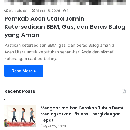
bila salsabila
Maret 18, 2026
1
Pemkab Aceh Utara Jamin
Ketersediaan BBM, Gas, dan Beras Bulog
yang Aman
Pastikan ketersediaan BBM, gas, dan beras Bulog aman di
Aceh Utara untuk kebutuhan sehari-hari Anda dan nikmati
ketenangan saat berbelanja.
Read More »
Recent Posts
Mengoptimalkan Gerakan Tubuh Demi
Meningkatkan Efisiensi Energi dengan
Tepat
April 25, 2026