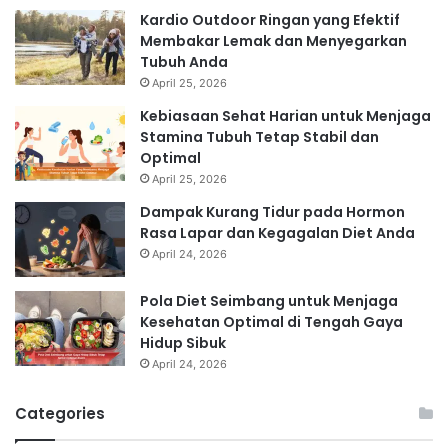
Kardio Outdoor Ringan yang Efektif
Membakar Lemak dan Menyegarkan
Tubuh Anda
April 25, 2026
Kebiasaan Sehat Harian untuk Menjaga
Stamina Tubuh Tetap Stabil dan
Optimal
April 25, 2026
Dampak Kurang Tidur pada Hormon
Rasa Lapar dan Kegagalan Diet Anda
April 24, 2026
Pola Diet Seimbang untuk Menjaga
Kesehatan Optimal di Tengah Gaya
Hidup Sibuk
April 24, 2026
Categories