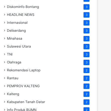
Diskominfo Bontang
3
HEADLINE NEWS
3
Internasional
3
Deliserdang
3
Minahasa
3
Sulawesi Utara
3
TNI
3
Olahraga
3
Rekomendasi Laptop
2
Rantau
2
PEMPROV KALTENG
2
Kalteng
2
Kabupaten Tanah Datar
2
Info Produk BUMN
2