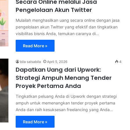
Secara Online melalui Jasa
Pengelolaan Akun Twitter
Mulailah menghasilkan uang secara online dengan jasa
pengelolaan akun Twitter yang efektif dan tingkatkan
visibilitas bisnis Anda, temukan caranya di…
Read More »
bila salsabila
April 5, 2026
4
Dapatkan Uang dari Upwork:
Strategi Ampuh Menang Tender
Proyek Pertama Anda
Tingkatkan peluang Anda di Upwork dengan strategi
ampuh untuk memenangkan tender proyek pertama
Anda dan raih kesuksesan freelancing yang Anda…
Read More »