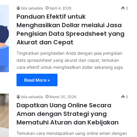
bila salsabila
April 4, 2026
3
Panduan Efektif untuk
Menghasilkan Dollar melalui Jasa
Pengisian Data Spreadsheet yang
Akurat dan Cepat
Tingkatkan penghasilan Anda dengan jasa pengisian
data spreadsheet yang akurat dan cepat, temukan
cara efektif untuk menghasilkan dollar sekarang juga.
Read More »
bila salsabila
Maret 30, 2026
0
Dapatkan Uang Online Secara
Aman dengan Strategi yang
Mematuhi Aturan dan Kebijakan
Temukan cara mendapatkan uang online aman dengan