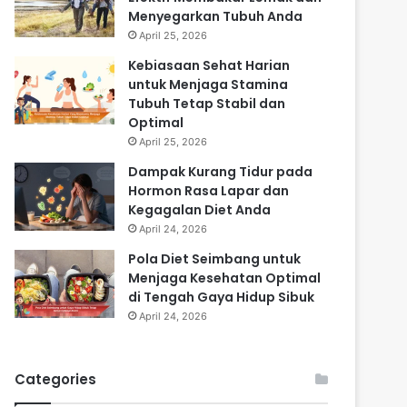
Menyegarkan Tubuh Anda
April 25, 2026
Kebiasaan Sehat Harian
untuk Menjaga Stamina
Tubuh Tetap Stabil dan
Optimal
April 25, 2026
Dampak Kurang Tidur pada
Hormon Rasa Lapar dan
Kegagalan Diet Anda
April 24, 2026
Pola Diet Seimbang untuk
Menjaga Kesehatan Optimal
di Tengah Gaya Hidup Sibuk
April 24, 2026
Categories