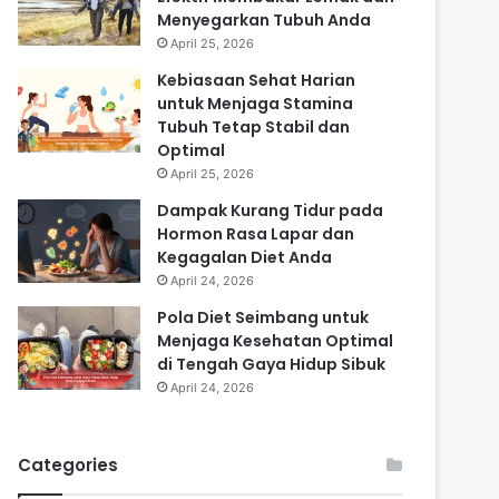
Menyegarkan Tubuh Anda
April 25, 2026
Kebiasaan Sehat Harian
untuk Menjaga Stamina
Tubuh Tetap Stabil dan
Optimal
April 25, 2026
Dampak Kurang Tidur pada
Hormon Rasa Lapar dan
Kegagalan Diet Anda
April 24, 2026
Pola Diet Seimbang untuk
Menjaga Kesehatan Optimal
di Tengah Gaya Hidup Sibuk
April 24, 2026
Categories