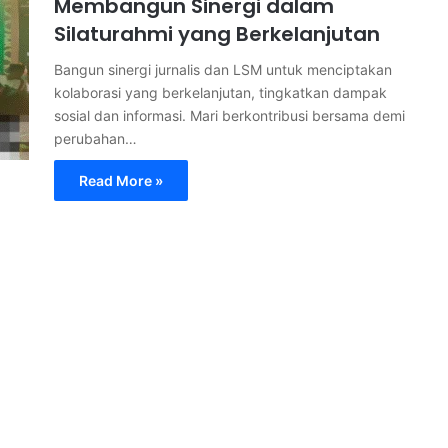
Membangun Sinergi dalam
Silaturahmi yang Berkelanjutan
Bangun sinergi jurnalis dan LSM untuk menciptakan
kolaborasi yang berkelanjutan, tingkatkan dampak
sosial dan informasi. Mari berkontribusi bersama demi
perubahan…
Read More »