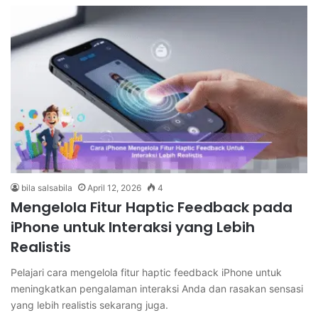
bila salsabila
April 12, 2026
4
Mengelola Fitur Haptic Feedback pada
iPhone untuk Interaksi yang Lebih
Realistis
Pelajari cara mengelola fitur haptic feedback iPhone untuk
meningkatkan pengalaman interaksi Anda dan rasakan sensasi
yang lebih realistis sekarang juga.