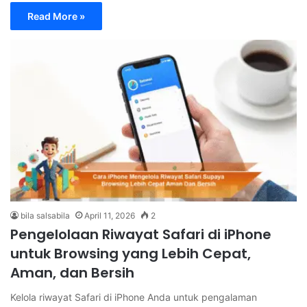
Read More »
bila salsabila
April 11, 2026
2
Pengelolaan Riwayat Safari di iPhone
untuk Browsing yang Lebih Cepat,
Aman, dan Bersih
Kelola riwayat Safari di iPhone Anda untuk pengalaman