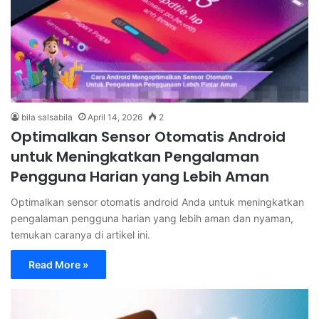
bila salsabila
April 14, 2026
2
Optimalkan Sensor Otomatis Android
untuk Meningkatkan Pengalaman
Pengguna Harian yang Lebih Aman
Optimalkan sensor otomatis android Anda untuk meningkatkan
pengalaman pengguna harian yang lebih aman dan nyaman,
temukan caranya di artikel ini.
Read More »