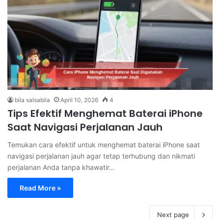
bila salsabila
April 10, 2026
4
Tips Efektif Menghemat Baterai iPhone
Saat Navigasi Perjalanan Jauh
Temukan cara efektif untuk menghemat baterai iPhone saat
navigasi perjalanan jauh agar tetap terhubung dan nikmati
perjalanan Anda tanpa khawatir…
Read More »
Next page