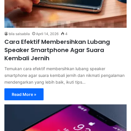
bila salsabila
April 14, 2026
4
Cara Efektif Membersihkan Lubang
Speaker Smartphone Agar Suara
Kembali Jernih
Temukan cara efektif membersihkan lubang speaker
smartphone agar suara kembali jernih dan nikmati pengalaman
mendengarkan yang lebih baik, ikuti tips…
Read More »