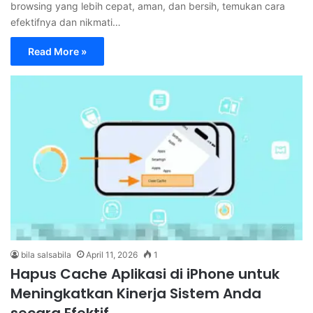
browsing yang lebih cepat, aman, dan bersih, temukan cara
efektifnya dan nikmati…
Read More »
bila salsabila
April 11, 2026
1
Hapus Cache Aplikasi di iPhone untuk
Meningkatkan Kinerja Sistem Anda
secara Efektif