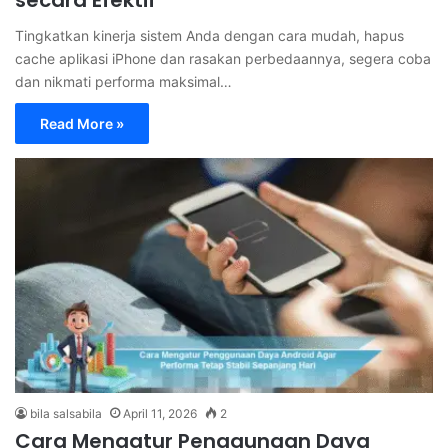
Tingkatkan kinerja sistem Anda dengan cara mudah, hapus
cache aplikasi iPhone dan rasakan perbedaannya, segera coba
dan nikmati performa maksimal…
Read More »
bila salsabila
April 11, 2026
2
Cara Mengatur Penggunaan Daya