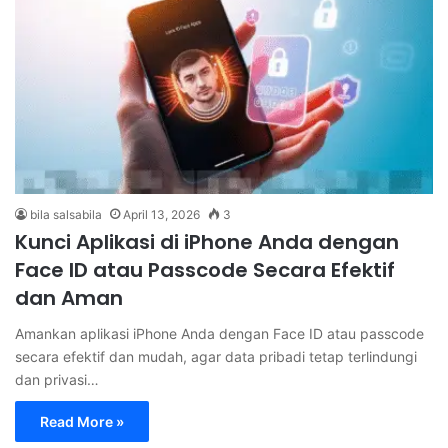
bila salsabila
April 13, 2026
3
Kunci Aplikasi di iPhone Anda dengan
Face ID atau Passcode Secara Efektif
dan Aman
Amankan aplikasi iPhone Anda dengan Face ID atau passcode
secara efektif dan mudah, agar data pribadi tetap terlindungi
dan privasi…
Read More »