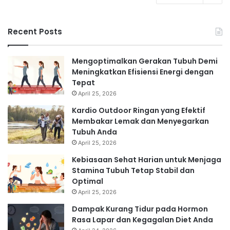
Recent Posts
Mengoptimalkan Gerakan Tubuh Demi
Meningkatkan Efisiensi Energi dengan
Tepat
April 25, 2026
Kardio Outdoor Ringan yang Efektif
Membakar Lemak dan Menyegarkan
Tubuh Anda
April 25, 2026
Kebiasaan Sehat Harian untuk Menjaga
Stamina Tubuh Tetap Stabil dan
Optimal
April 25, 2026
Dampak Kurang Tidur pada Hormon
Rasa Lapar dan Kegagalan Diet Anda