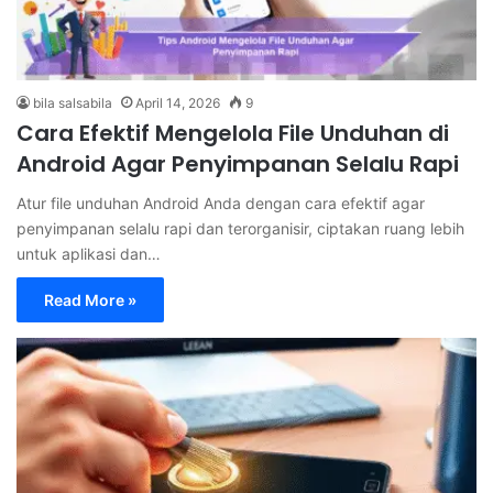
bila salsabila
April 14, 2026
9
Cara Efektif Mengelola File Unduhan di
Android Agar Penyimpanan Selalu Rapi
Atur file unduhan Android Anda dengan cara efektif agar
penyimpanan selalu rapi dan terorganisir, ciptakan ruang lebih
untuk aplikasi dan…
Read More »