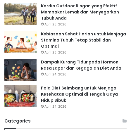
Kardio Outdoor Ringan yang Efektif
Membakar Lemak dan Menyegarkan
Tubuh Anda
April 25, 2026
Kebiasaan Sehat Harian untuk Menjaga
Stamina Tubuh Tetap Stabil dan
Optimal
April 25, 2026
Dampak Kurang Tidur pada Hormon
Rasa Lapar dan Kegagalan Diet Anda
April 24, 2026
Pola Diet Seimbang untuk Menjaga
Kesehatan Optimal di Tengah Gaya
Hidup Sibuk
April 24, 2026
Categories