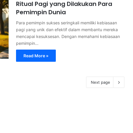
Ritual Pagi yang Dilakukan Para
Pemimpin Dunia
Para pemimpin sukses seringkali memiliki kebiasaan
pagi yang unik dan efektif dalam membantu mereka
mencapai kesuksesan. Dengan memahami kebiasaan
pemimpin…
Read More »
Next page