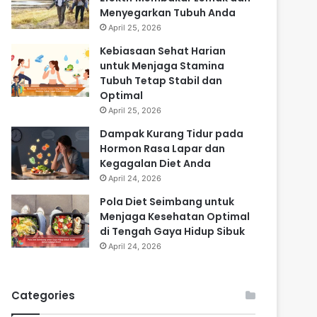
Menyegarkan Tubuh Anda
April 25, 2026
Kebiasaan Sehat Harian
untuk Menjaga Stamina
Tubuh Tetap Stabil dan
Optimal
April 25, 2026
Dampak Kurang Tidur pada
Hormon Rasa Lapar dan
Kegagalan Diet Anda
April 24, 2026
Pola Diet Seimbang untuk
Menjaga Kesehatan Optimal
di Tengah Gaya Hidup Sibuk
April 24, 2026
Categories