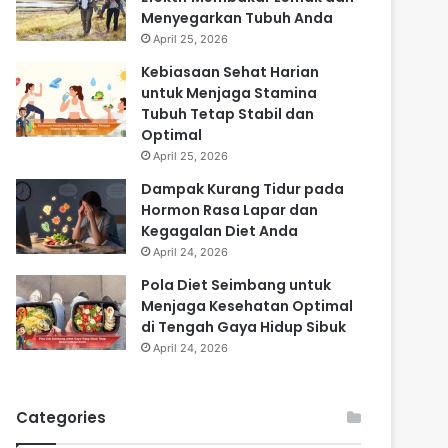
Menyegarkan Tubuh Anda
April 25, 2026
Kebiasaan Sehat Harian
untuk Menjaga Stamina
Tubuh Tetap Stabil dan
Optimal
April 25, 2026
Dampak Kurang Tidur pada
Hormon Rasa Lapar dan
Kegagalan Diet Anda
April 24, 2026
Pola Diet Seimbang untuk
Menjaga Kesehatan Optimal
di Tengah Gaya Hidup Sibuk
April 24, 2026
Categories