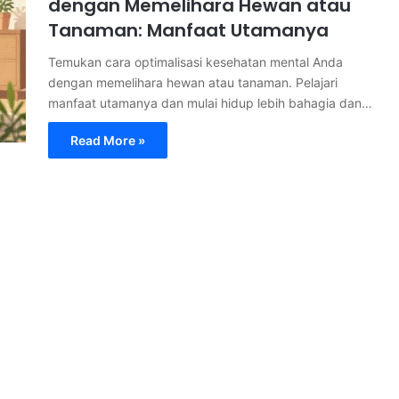
dengan Memelihara Hewan atau
Tanaman: Manfaat Utamanya
Temukan cara optimalisasi kesehatan mental Anda
dengan memelihara hewan atau tanaman. Pelajari
manfaat utamanya dan mulai hidup lebih bahagia dan…
Read More »