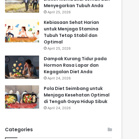
Menyegarkan Tubuh Anda
April 25, 2026
Kebiasaan Sehat Harian
untuk Menjaga Stamina
Tubuh Tetap Stabil dan
Optimal
April 25, 2026
Dampak Kurang Tidur pada
Hormon Rasa Lapar dan
Kegagalan Diet Anda
April 24, 2026
Pola Diet Seimbang untuk
Menjaga Kesehatan Optimal
di Tengah Gaya Hidup Sibuk
April 24, 2026
Categories