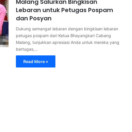
Malang Salurkan Bingkisan
Lebaran untuk Petugas Pospam
dan Posyan
Dukung semangat lebaran dengan bingkisan lebaran
petugas pospam dari Ketua Bhayangkari Cabang
Malang, tunjukkan apresiasi Anda untuk mereka yang
bertugas,…
Read More »