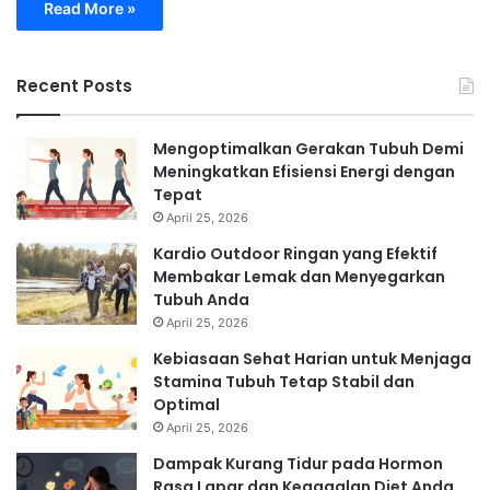
Read More »
Recent Posts
Mengoptimalkan Gerakan Tubuh Demi
Meningkatkan Efisiensi Energi dengan
Tepat
April 25, 2026
Kardio Outdoor Ringan yang Efektif
Membakar Lemak dan Menyegarkan
Tubuh Anda
April 25, 2026
Kebiasaan Sehat Harian untuk Menjaga
Stamina Tubuh Tetap Stabil dan
Optimal
April 25, 2026
Dampak Kurang Tidur pada Hormon
Rasa Lapar dan Kegagalan Diet Anda