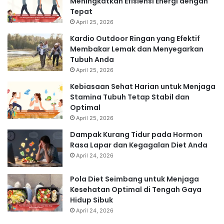
Meningkatkan Efisiensi Energi dengan
Tepat
April 25, 2026
Kardio Outdoor Ringan yang Efektif
Membakar Lemak dan Menyegarkan
Tubuh Anda
April 25, 2026
Kebiasaan Sehat Harian untuk Menjaga
Stamina Tubuh Tetap Stabil dan
Optimal
April 25, 2026
Dampak Kurang Tidur pada Hormon
Rasa Lapar dan Kegagalan Diet Anda
April 24, 2026
Pola Diet Seimbang untuk Menjaga
Kesehatan Optimal di Tengah Gaya
Hidup Sibuk
April 24, 2026