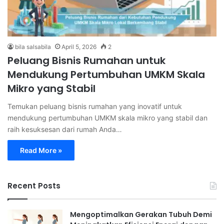
bila salsabila
April 5, 2026
2
Peluang Bisnis Rumahan untuk
Mendukung Pertumbuhan UMKM Skala
Mikro yang Stabil
Temukan peluang bisnis rumahan yang inovatif untuk
mendukung pertumbuhan UMKM skala mikro yang stabil dan
raih kesuksesan dari rumah Anda…
Read More »
Recent Posts
Mengoptimalkan Gerakan Tubuh Demi