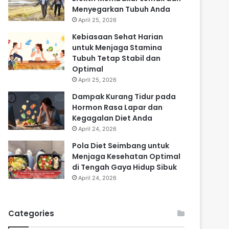
Menyegarkan Tubuh Anda
April 25, 2026
Kebiasaan Sehat Harian
untuk Menjaga Stamina
Tubuh Tetap Stabil dan
Optimal
April 25, 2026
Dampak Kurang Tidur pada
Hormon Rasa Lapar dan
Kegagalan Diet Anda
April 24, 2026
Pola Diet Seimbang untuk
Menjaga Kesehatan Optimal
di Tengah Gaya Hidup Sibuk
April 24, 2026
Categories