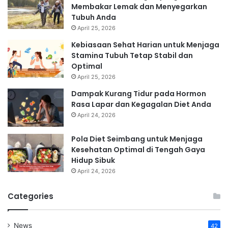
Membakar Lemak dan Menyegarkan
Tubuh Anda
April 25, 2026
Kebiasaan Sehat Harian untuk Menjaga
Stamina Tubuh Tetap Stabil dan
Optimal
April 25, 2026
Dampak Kurang Tidur pada Hormon
Rasa Lapar dan Kegagalan Diet Anda
April 24, 2026
Pola Diet Seimbang untuk Menjaga
Kesehatan Optimal di Tengah Gaya
Hidup Sibuk
April 24, 2026
Categories
News
42