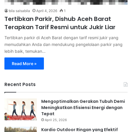
bila salsabila
April 4, 2026
1
Tertibkan Parkir, Dishub Aceh Barat
Terapkan Tarif Resmi untuk Jukir Liar
Tertibkan parkir di Aceh Barat dengan tarif resmi jukir yang
memudahkan Anda dan mendukung pengelolaan parkir yang
lebih baik, temukan…
Read More »
Recent Posts
Mengoptimalkan Gerakan Tubuh Demi
Meningkatkan Efisiensi Energi dengan
Tepat
April 25, 2026
Kardio Outdoor Ringan yang Efektif