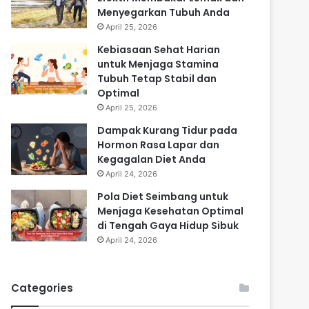
Menyegarkan Tubuh Anda
April 25, 2026
Kebiasaan Sehat Harian
untuk Menjaga Stamina
Tubuh Tetap Stabil dan
Optimal
April 25, 2026
Dampak Kurang Tidur pada
Hormon Rasa Lapar dan
Kegagalan Diet Anda
April 24, 2026
Pola Diet Seimbang untuk
Menjaga Kesehatan Optimal
di Tengah Gaya Hidup Sibuk
April 24, 2026
Categories