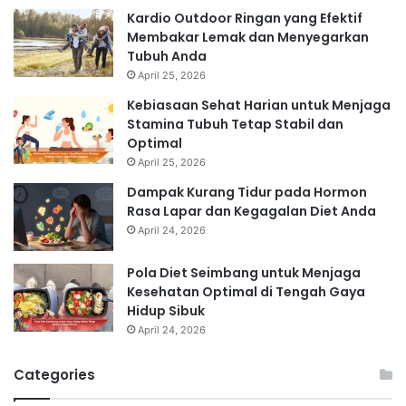
Kardio Outdoor Ringan yang Efektif
Membakar Lemak dan Menyegarkan
Tubuh Anda
April 25, 2026
Kebiasaan Sehat Harian untuk Menjaga
Stamina Tubuh Tetap Stabil dan
Optimal
April 25, 2026
Dampak Kurang Tidur pada Hormon
Rasa Lapar dan Kegagalan Diet Anda
April 24, 2026
Pola Diet Seimbang untuk Menjaga
Kesehatan Optimal di Tengah Gaya
Hidup Sibuk
April 24, 2026
Categories