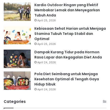
Kardio Outdoor Ringan yang Efektif
Membakar Lemak dan Menyegarkan
Tubuh Anda
April 25, 2026
Kebiasaan Sehat Harian untuk Menjaga
Stamina Tubuh Tetap Stabil dan
Optimal
April 25, 2026
Dampak Kurang Tidur pada Hormon
Rasa Lapar dan Kegagalan Diet Anda
April 24, 2026
Pola Diet Seimbang untuk Menjaga
Kesehatan Optimal di Tengah Gaya
Hidup Sibuk
April 24, 2026
Categories