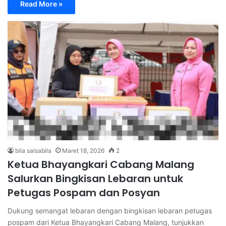
Read More »
bila salsabila
Maret 18, 2026
2
Ketua Bhayangkari Cabang Malang
Salurkan Bingkisan Lebaran untuk
Petugas Pospam dan Posyan
Dukung semangat lebaran dengan bingkisan lebaran petugas
pospam dari Ketua Bhayangkari Cabang Malang, tunjukkan