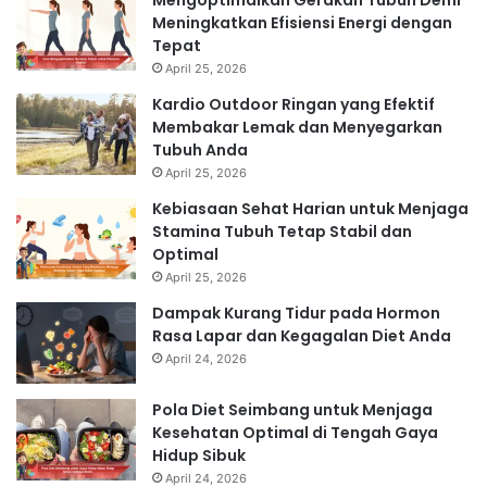
Meningkatkan Efisiensi Energi dengan
Tepat
April 25, 2026
Kardio Outdoor Ringan yang Efektif
Membakar Lemak dan Menyegarkan
Tubuh Anda
April 25, 2026
Kebiasaan Sehat Harian untuk Menjaga
Stamina Tubuh Tetap Stabil dan
Optimal
April 25, 2026
Dampak Kurang Tidur pada Hormon
Rasa Lapar dan Kegagalan Diet Anda
April 24, 2026
Pola Diet Seimbang untuk Menjaga
Kesehatan Optimal di Tengah Gaya
Hidup Sibuk
April 24, 2026