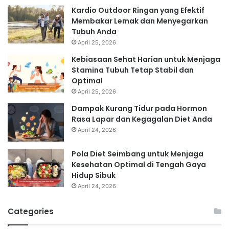
Kardio Outdoor Ringan yang Efektif
Membakar Lemak dan Menyegarkan
Tubuh Anda
April 25, 2026
Kebiasaan Sehat Harian untuk Menjaga
Stamina Tubuh Tetap Stabil dan
Optimal
April 25, 2026
Dampak Kurang Tidur pada Hormon
Rasa Lapar dan Kegagalan Diet Anda
April 24, 2026
Pola Diet Seimbang untuk Menjaga
Kesehatan Optimal di Tengah Gaya
Hidup Sibuk
April 24, 2026
Categories