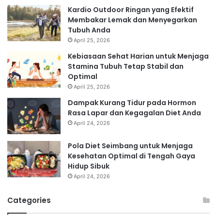
Kardio Outdoor Ringan yang Efektif
Membakar Lemak dan Menyegarkan
Tubuh Anda
April 25, 2026
Kebiasaan Sehat Harian untuk Menjaga
Stamina Tubuh Tetap Stabil dan
Optimal
April 25, 2026
Dampak Kurang Tidur pada Hormon
Rasa Lapar dan Kegagalan Diet Anda
April 24, 2026
Pola Diet Seimbang untuk Menjaga
Kesehatan Optimal di Tengah Gaya
Hidup Sibuk
April 24, 2026
Categories