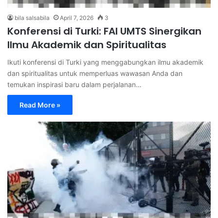
bila salsabila
April 7, 2026
3
Konferensi di Turki: FAI UMTS Sinergikan
Ilmu Akademik dan Spiritualitas
Ikuti konferensi di Turki yang menggabungkan ilmu akademik
dan spiritualitas untuk memperluas wawasan Anda dan
temukan inspirasi baru dalam perjalanan…
Read More »