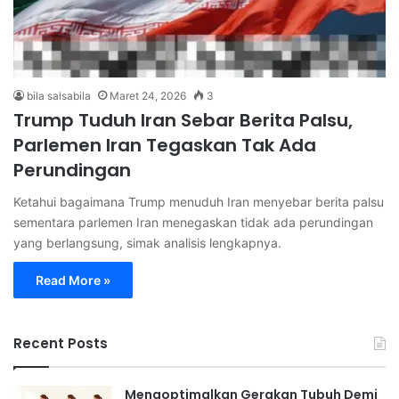
bila salsabila
Maret 24, 2026
3
Trump Tuduh Iran Sebar Berita Palsu,
Parlemen Iran Tegaskan Tak Ada
Perundingan
Ketahui bagaimana Trump menuduh Iran menyebar berita palsu
sementara parlemen Iran menegaskan tidak ada perundingan
yang berlangsung, simak analisis lengkapnya.
Read More »
Recent Posts
Mengoptimalkan Gerakan Tubuh Demi