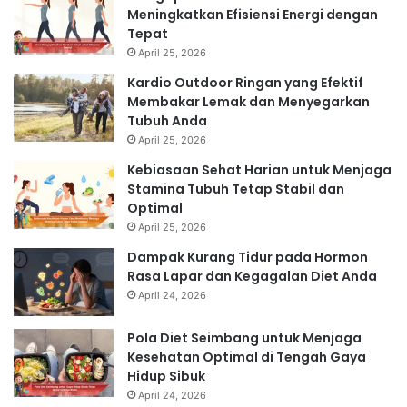
Meningkatkan Efisiensi Energi dengan
Tepat
April 25, 2026
Kardio Outdoor Ringan yang Efektif
Membakar Lemak dan Menyegarkan
Tubuh Anda
April 25, 2026
Kebiasaan Sehat Harian untuk Menjaga
Stamina Tubuh Tetap Stabil dan
Optimal
April 25, 2026
Dampak Kurang Tidur pada Hormon
Rasa Lapar dan Kegagalan Diet Anda
April 24, 2026
Pola Diet Seimbang untuk Menjaga
Kesehatan Optimal di Tengah Gaya
Hidup Sibuk
April 24, 2026