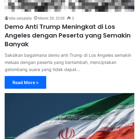
bila salsabila
Maret 29, 2026
3
Demo Anti Trump Meningkat di Los
Angeles dengan Peserta yang Semakin
Banyak
Saksikan bagaimana demo anti Trump di Los Angeles semakin
meluas dengan peserta yang bertambah, menciptakan
gelombang suara yang tidak dapat…
Read More »