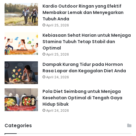
Kardio Outdoor Ringan yang Efektif
Membakar Lemak dan Menyegarkan
Tubuh Anda
April 25, 2026
Kebiasaan Sehat Harian untuk Menjaga
Stamina Tubuh Tetap Stabil dan
Optimal
April 25, 2026
Dampak Kurang Tidur pada Hormon
Rasa Lapar dan Kegagalan Diet Anda
April 24, 2026
Pola Diet Seimbang untuk Menjaga
Kesehatan Optimal di Tengah Gaya
Hidup Sibuk
April 24, 2026
Categories