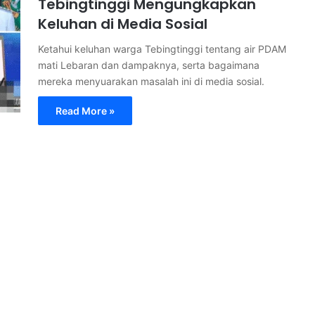
Tebingtinggi Mengungkapkan
Keluhan di Media Sosial
Ketahui keluhan warga Tebingtinggi tentang air PDAM
mati Lebaran dan dampaknya, serta bagaimana
mereka menyuarakan masalah ini di media sosial.
Read More »