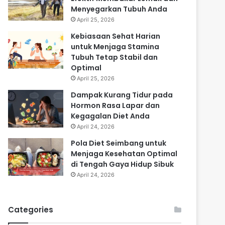
Menyegarkan Tubuh Anda
April 25, 2026
Kebiasaan Sehat Harian
untuk Menjaga Stamina
Tubuh Tetap Stabil dan
Optimal
April 25, 2026
Dampak Kurang Tidur pada
Hormon Rasa Lapar dan
Kegagalan Diet Anda
April 24, 2026
Pola Diet Seimbang untuk
Menjaga Kesehatan Optimal
di Tengah Gaya Hidup Sibuk
April 24, 2026
Categories