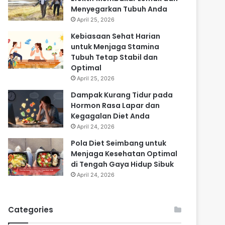
Menyegarkan Tubuh Anda
April 25, 2026
Kebiasaan Sehat Harian
untuk Menjaga Stamina
Tubuh Tetap Stabil dan
Optimal
April 25, 2026
Dampak Kurang Tidur pada
Hormon Rasa Lapar dan
Kegagalan Diet Anda
April 24, 2026
Pola Diet Seimbang untuk
Menjaga Kesehatan Optimal
di Tengah Gaya Hidup Sibuk
April 24, 2026
Categories