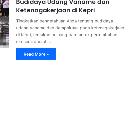
Budidaya Udang Vaname dan
Ketenagakerjaan di Kepri
Tingkatkan pengetahuan Anda tentang budidaya
udang vaname dan dampaknya pada ketenagakerjaan
di Kepri, temukan peluang baru untuk pertumbuhan
ekonomi daerah…
Read More »