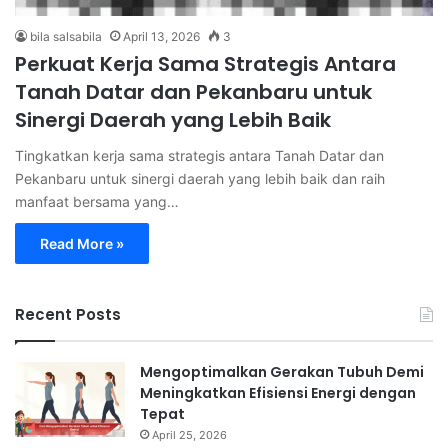
bila salsabila
April 13, 2026
3
Perkuat Kerja Sama Strategis Antara
Tanah Datar dan Pekanbaru untuk
Sinergi Daerah yang Lebih Baik
Tingkatkan kerja sama strategis antara Tanah Datar dan
Pekanbaru untuk sinergi daerah yang lebih baik dan raih
manfaat bersama yang…
Read More »
Recent Posts
Mengoptimalkan Gerakan Tubuh Demi
Meningkatkan Efisiensi Energi dengan
Tepat
April 25, 2026