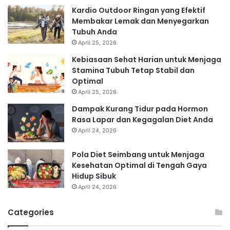
Kardio Outdoor Ringan yang Efektif
Membakar Lemak dan Menyegarkan
Tubuh Anda
April 25, 2026
Kebiasaan Sehat Harian untuk Menjaga
Stamina Tubuh Tetap Stabil dan
Optimal
April 25, 2026
Dampak Kurang Tidur pada Hormon
Rasa Lapar dan Kegagalan Diet Anda
April 24, 2026
Pola Diet Seimbang untuk Menjaga
Kesehatan Optimal di Tengah Gaya
Hidup Sibuk
April 24, 2026
Categories