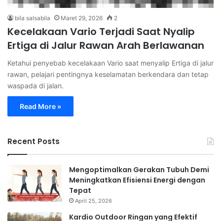
bila salsabila
Maret 29, 2026
2
Kecelakaan Vario Terjadi Saat Nyalip
Ertiga di Jalur Rawan Arah Berlawanan
Ketahui penyebab kecelakaan Vario saat menyalip Ertiga di jalur
rawan, pelajari pentingnya keselamatan berkendara dan tetap
waspada di jalan.
Read More »
Recent Posts
Mengoptimalkan Gerakan Tubuh Demi
Meningkatkan Efisiensi Energi dengan
Tepat
April 25, 2026
Kardio Outdoor Ringan yang Efektif