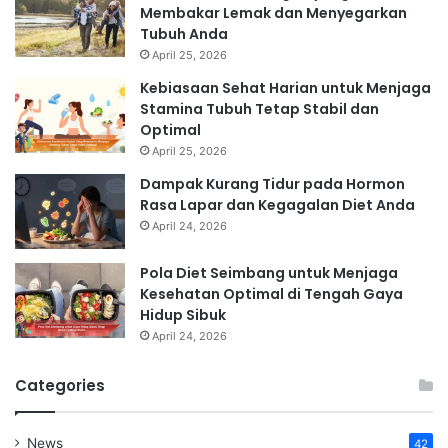
Membakar Lemak dan Menyegarkan
Tubuh Anda
April 25, 2026
Kebiasaan Sehat Harian untuk Menjaga
Stamina Tubuh Tetap Stabil dan
Optimal
April 25, 2026
Dampak Kurang Tidur pada Hormon
Rasa Lapar dan Kegagalan Diet Anda
April 24, 2026
Pola Diet Seimbang untuk Menjaga
Kesehatan Optimal di Tengah Gaya
Hidup Sibuk
April 24, 2026
Categories
News
42