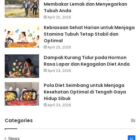
Membakar Lemak dan Menyegarkan
Tubuh Anda
April 25, 2026
Kebiasaan Sehat Harian untuk Menjaga
Stamina Tubuh Tetap Stabil dan
Optimal
April 25, 2026
Dampak Kurang Tidur pada Hormon
Rasa Lapar dan Kegagalan Diet Anda
April 24, 2026
Pola Diet Seimbang untuk Menjaga
Kesehatan Optimal di Tengah Gaya
Hidup Sibuk
April 24, 2026
Categories
News
42