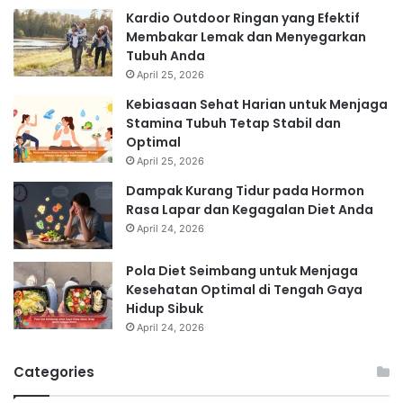
Kardio Outdoor Ringan yang Efektif
Membakar Lemak dan Menyegarkan
Tubuh Anda
April 25, 2026
Kebiasaan Sehat Harian untuk Menjaga
Stamina Tubuh Tetap Stabil dan
Optimal
April 25, 2026
Dampak Kurang Tidur pada Hormon
Rasa Lapar dan Kegagalan Diet Anda
April 24, 2026
Pola Diet Seimbang untuk Menjaga
Kesehatan Optimal di Tengah Gaya
Hidup Sibuk
April 24, 2026
Categories