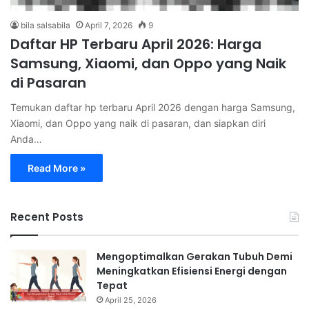
bila salsabila
April 7, 2026
9
Daftar HP Terbaru April 2026: Harga
Samsung, Xiaomi, dan Oppo yang Naik
di Pasaran
Temukan daftar hp terbaru April 2026 dengan harga Samsung,
Xiaomi, dan Oppo yang naik di pasaran, dan siapkan diri
Anda…
Read More »
Recent Posts
Mengoptimalkan Gerakan Tubuh Demi
Meningkatkan Efisiensi Energi dengan
Tepat
April 25, 2026