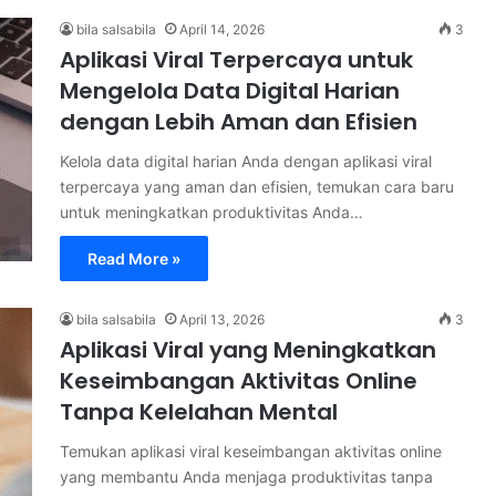
bila salsabila
April 14, 2026
3
Aplikasi Viral Terpercaya untuk
Mengelola Data Digital Harian
dengan Lebih Aman dan Efisien
Kelola data digital harian Anda dengan aplikasi viral
terpercaya yang aman dan efisien, temukan cara baru
untuk meningkatkan produktivitas Anda…
Read More »
bila salsabila
April 13, 2026
3
Aplikasi Viral yang Meningkatkan
Keseimbangan Aktivitas Online
Tanpa Kelelahan Mental
Temukan aplikasi viral keseimbangan aktivitas online
yang membantu Anda menjaga produktivitas tanpa