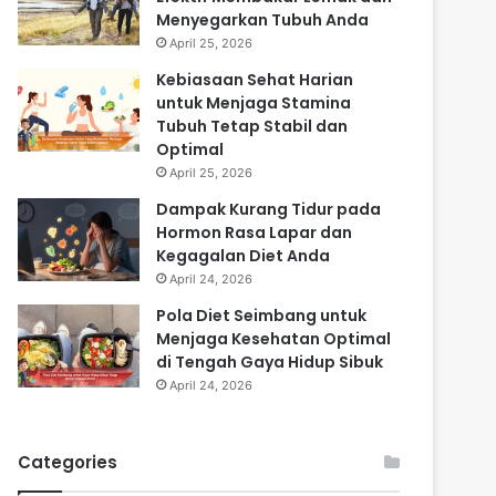
Menyegarkan Tubuh Anda
April 25, 2026
Kebiasaan Sehat Harian
untuk Menjaga Stamina
Tubuh Tetap Stabil dan
Optimal
April 25, 2026
Dampak Kurang Tidur pada
Hormon Rasa Lapar dan
Kegagalan Diet Anda
April 24, 2026
Pola Diet Seimbang untuk
Menjaga Kesehatan Optimal
di Tengah Gaya Hidup Sibuk
April 24, 2026
Categories