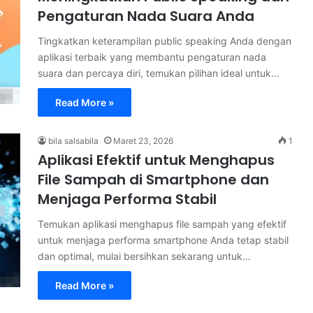
Pengaturan Nada Suara Anda
Tingkatkan keterampilan public speaking Anda dengan
aplikasi terbaik yang membantu pengaturan nada
suara dan percaya diri, temukan pilihan ideal untuk…
Read More »
bila salsabila
Maret 23, 2026
1
Aplikasi Efektif untuk Menghapus
File Sampah di Smartphone dan
Menjaga Performa Stabil
Temukan aplikasi menghapus file sampah yang efektif
untuk menjaga performa smartphone Anda tetap stabil
dan optimal, mulai bersihkan sekarang untuk…
Read More »