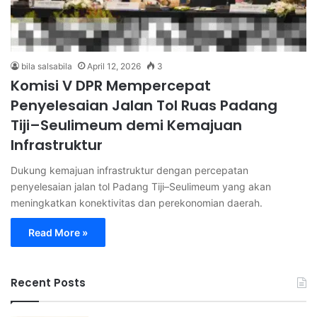
bila salsabila
April 12, 2026
3
Komisi V DPR Mempercepat
Penyelesaian Jalan Tol Ruas Padang
Tiji–Seulimeum demi Kemajuan
Infrastruktur
Dukung kemajuan infrastruktur dengan percepatan
penyelesaian jalan tol Padang Tiji–Seulimeum yang akan
meningkatkan konektivitas dan perekonomian daerah.
Read More »
Recent Posts