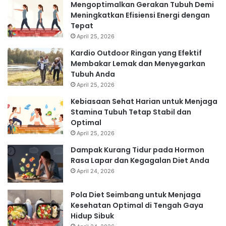
Mengoptimalkan Gerakan Tubuh Demi
Meningkatkan Efisiensi Energi dengan
Tepat
April 25, 2026
Kardio Outdoor Ringan yang Efektif
Membakar Lemak dan Menyegarkan
Tubuh Anda
April 25, 2026
Kebiasaan Sehat Harian untuk Menjaga
Stamina Tubuh Tetap Stabil dan
Optimal
April 25, 2026
Dampak Kurang Tidur pada Hormon
Rasa Lapar dan Kegagalan Diet Anda
April 24, 2026
Pola Diet Seimbang untuk Menjaga
Kesehatan Optimal di Tengah Gaya
Hidup Sibuk