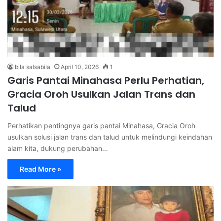
bila salsabila
April 10, 2026
1
Garis Pantai Minahasa Perlu Perhatian,
Gracia Oroh Usulkan Jalan Trans dan
Talud
Perhatikan pentingnya garis pantai Minahasa, Gracia Oroh
usulkan solusi jalan trans dan talud untuk melindungi keindahan
alam kita, dukung perubahan…
Read More »