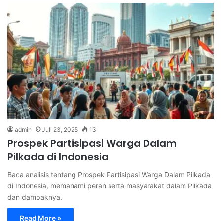
admin
Juli 23, 2025
13
Prospek Partisipasi Warga Dalam
Pilkada di Indonesia
Baca analisis tentang Prospek Partisipasi Warga Dalam Pilkada
di Indonesia, memahami peran serta masyarakat dalam Pilkada
dan dampaknya.
Read More »