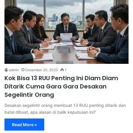
admin
Desember 20, 2025
1
Kok Bisa 13 RUU Penting Ini Diam Diam
Ditarik Cuma Gara Gara Desakan
Segelintir Orang
Desakan segelintir orang membuat 13 RUU penting ditarik dan
batal dibuat, apa alasan di balik keputusan ini?
Read More »