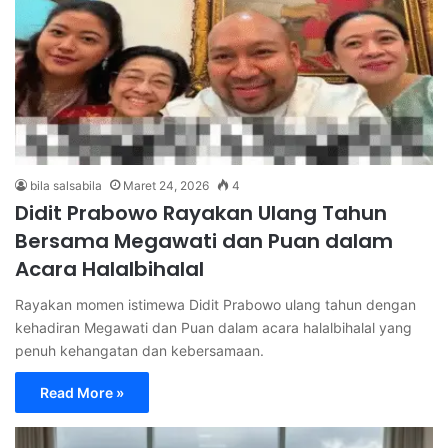
bila salsabila
Maret 24, 2026
4
Didit Prabowo Rayakan Ulang Tahun
Bersama Megawati dan Puan dalam
Acara Halalbihalal
Rayakan momen istimewa Didit Prabowo ulang tahun dengan
kehadiran Megawati dan Puan dalam acara halalbihalal yang
penuh kehangatan dan kebersamaan.
Read More »