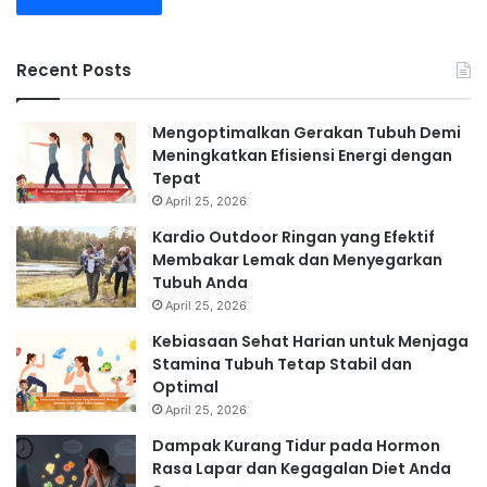
Recent Posts
Mengoptimalkan Gerakan Tubuh Demi
Meningkatkan Efisiensi Energi dengan
Tepat
April 25, 2026
Kardio Outdoor Ringan yang Efektif
Membakar Lemak dan Menyegarkan
Tubuh Anda
April 25, 2026
Kebiasaan Sehat Harian untuk Menjaga
Stamina Tubuh Tetap Stabil dan
Optimal
April 25, 2026
Dampak Kurang Tidur pada Hormon
Rasa Lapar dan Kegagalan Diet Anda