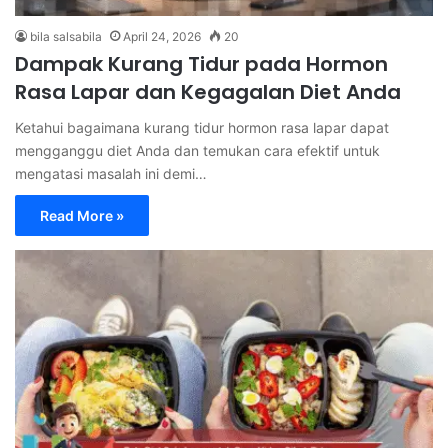
bila salsabila
April 24, 2026
20
Dampak Kurang Tidur pada Hormon
Rasa Lapar dan Kegagalan Diet Anda
Ketahui bagaimana kurang tidur hormon rasa lapar dapat
mengganggu diet Anda dan temukan cara efektif untuk
mengatasi masalah ini demi…
Read More »