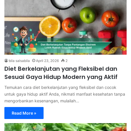
bila salsabila
April 23, 2026
2
Diet Berkelanjutan yang Fleksibel dan
Sesuai Gaya Hidup Modern yang Aktif
Temukan cara diet berkelanjutan yang fleksibel dan cocok
untuk gaya hidup aktif Anda, nikmati manfaat kesehatan tanpa
mengorbankan kesenangan, mulailah…
Read More »