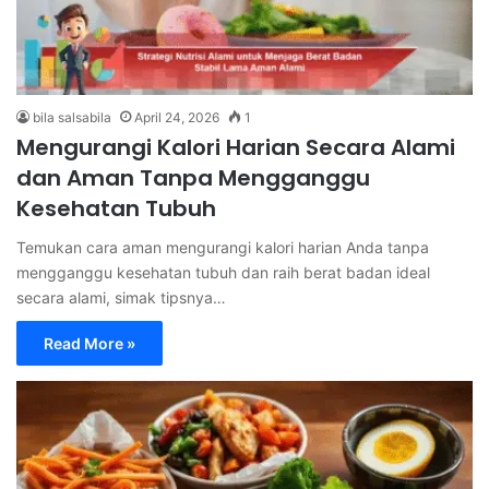
bila salsabila
April 24, 2026
1
Mengurangi Kalori Harian Secara Alami
dan Aman Tanpa Mengganggu
Kesehatan Tubuh
Temukan cara aman mengurangi kalori harian Anda tanpa
mengganggu kesehatan tubuh dan raih berat badan ideal
secara alami, simak tipsnya…
Read More »