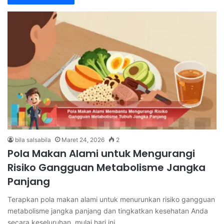
bila salsabila
Maret 24, 2026
2
Pola Makan Alami untuk Mengurangi
Risiko Gangguan Metabolisme Jangka
Panjang
Terapkan pola makan alami untuk menurunkan risiko gangguan
metabolisme jangka panjang dan tingkatkan kesehatan Anda
secara keseluruhan, mulai hari ini…