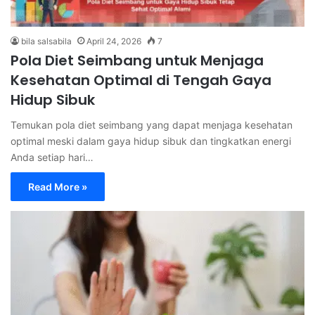
bila salsabila
April 24, 2026
7
Pola Diet Seimbang untuk Menjaga
Kesehatan Optimal di Tengah Gaya
Hidup Sibuk
Temukan pola diet seimbang yang dapat menjaga kesehatan
optimal meski dalam gaya hidup sibuk dan tingkatkan energi
Anda setiap hari…
Read More »