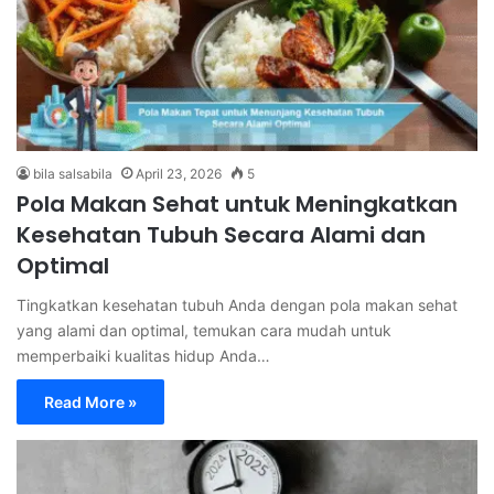
bila salsabila
April 23, 2026
5
Pola Makan Sehat untuk Meningkatkan
Kesehatan Tubuh Secara Alami dan
Optimal
Tingkatkan kesehatan tubuh Anda dengan pola makan sehat
yang alami dan optimal, temukan cara mudah untuk
memperbaiki kualitas hidup Anda…
Read More »