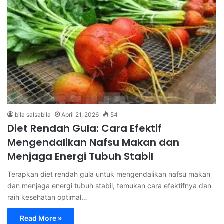
bila salsabila
April 21, 2026
54
Diet Rendah Gula: Cara Efektif
Mengendalikan Nafsu Makan dan
Menjaga Energi Tubuh Stabil
Terapkan diet rendah gula untuk mengendalikan nafsu makan
dan menjaga energi tubuh stabil, temukan cara efektifnya dan
raih kesehatan optimal…
Read More »