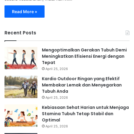
Read More »
Recent Posts
Mengoptimalkan Gerakan Tubuh Demi
Meningkatkan Efisiensi Energi dengan
Tepat
April 25, 2026
Kardio Outdoor Ringan yang Efektif
Membakar Lemak dan Menyegarkan
Tubuh Anda
April 25, 2026
Kebiasaan Sehat Harian untuk Menjaga
Stamina Tubuh Tetap Stabil dan
Optimal
April 25, 2026