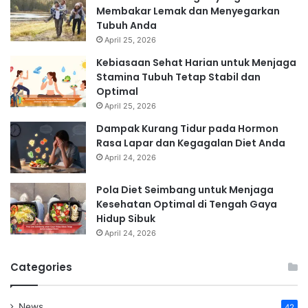
Membakar Lemak dan Menyegarkan
Tubuh Anda
April 25, 2026
Kebiasaan Sehat Harian untuk Menjaga
Stamina Tubuh Tetap Stabil dan
Optimal
April 25, 2026
Dampak Kurang Tidur pada Hormon
Rasa Lapar dan Kegagalan Diet Anda
April 24, 2026
Pola Diet Seimbang untuk Menjaga
Kesehatan Optimal di Tengah Gaya
Hidup Sibuk
April 24, 2026
Categories
News
42